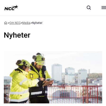
Om NCC
Media
Nyheter
Nyheter