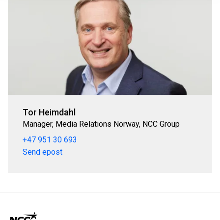
Tor Heimdahl
Manager, Media Relations Norway, NCC Group
+47 951 30 693
Send epost