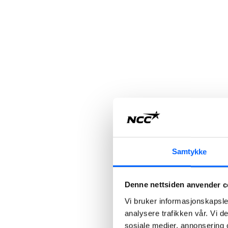
Samtykke
Denne nettsiden anvender c
Vi bruker informasjonskapsler
analysere trafikken vår. Vi 
sosiale medier, annonsering 