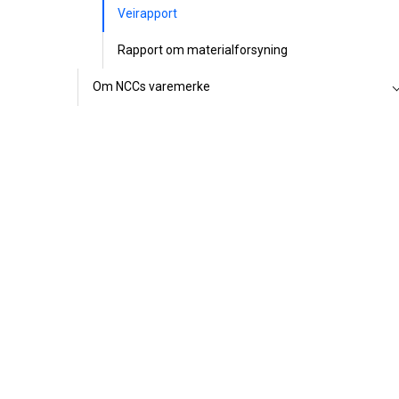
Veirapport
Rapport om materialforsyning
Om NCCs varemerke