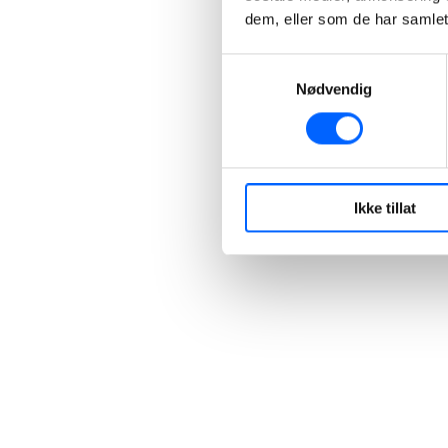
dem, eller som de har samlet
Samtykkevalg
Nødvendig
Ikke tillat