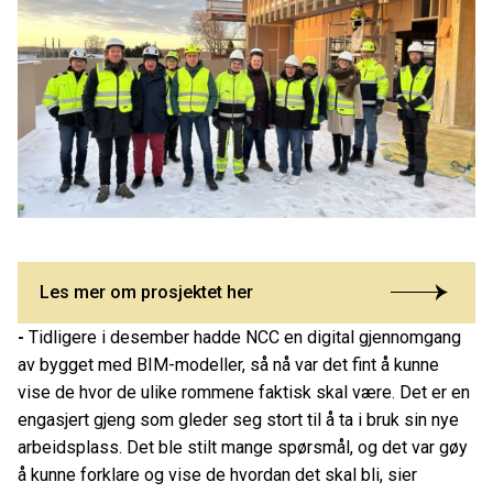
Les mer om prosjektet her
-
Tidligere i desember hadde NCC en digital gjennomgang
av bygget med BIM-modeller, så nå var det fint å kunne
vise de hvor de ulike rommene faktisk skal være. Det er en
engasjert gjeng som gleder seg stort til å ta i bruk sin nye
arbeidsplass. Det ble stilt mange spørsmål, og det var gøy
å kunne forklare og vise de hvordan det skal bli, sier