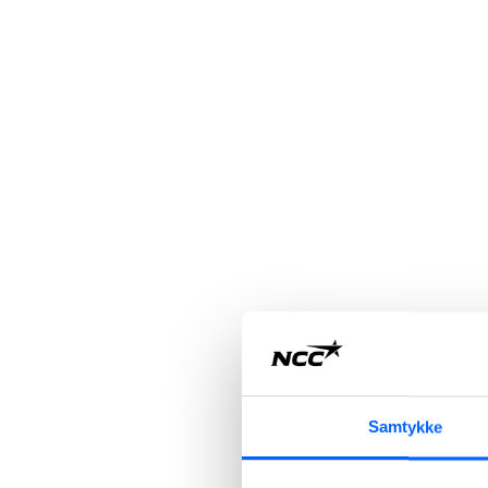
Samtykke