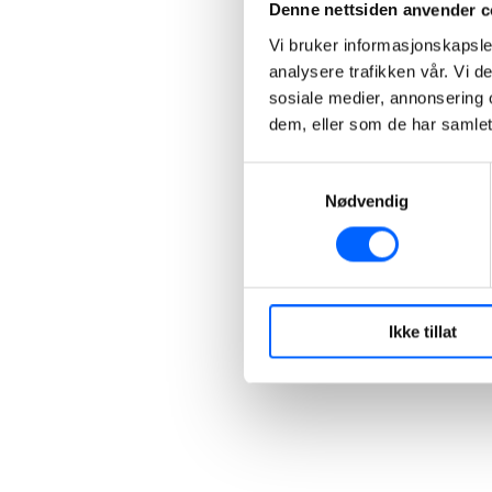
Denne nettsiden anvender c
Vi bruker informasjonskapsler
analysere trafikken vår. Vi 
sosiale medier, annonsering 
dem, eller som de har samlet
Samtykkevalg
Nødvendig
Ikke tillat