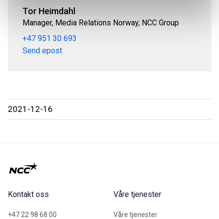
Tor Heimdahl
Manager, Media Relations Norway, NCC Group
+47 951 30 693
Send epost
2021-12-16
Kontakt oss
Våre tjenester
+47 22 98 68 00
Våre tjenester