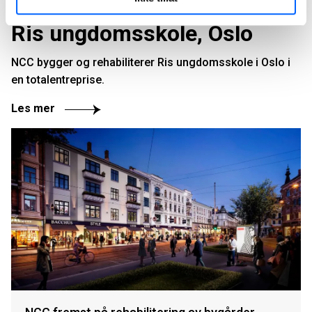
Ris ungdomsskole, Oslo
NCC bygger og rehabiliterer Ris ungdomsskole i Oslo i
en totalentreprise.
Les mer