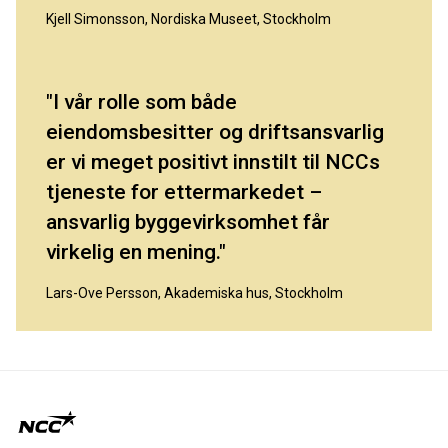
Kjell Simonsson, Nordiska Museet, Stockholm
I vår rolle som både
eiendomsbesitter og driftsansvarlig
er vi meget positivt innstilt til NCCs
tjeneste for ettermarkedet –
ansvarlig byggevirksomhet får
virkelig en mening.
Lars-Ove Persson, Akademiska hus, Stockholm