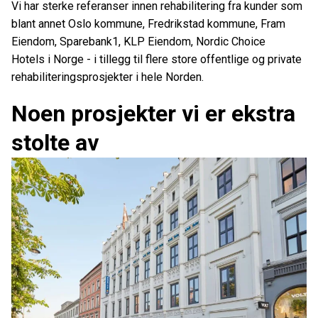
Vi har sterke referanser innen rehabilitering fra kunder som
blant annet Oslo kommune, Fredrikstad kommune, Fram
Eiendom, Sparebank1, KLP Eiendom, Nordic Choice
Hotels i Norge - i tillegg til flere store offentlige og private
rehabiliteringsprosjekter i hele Norden.
Noen prosjekter vi er ekstra
stolte av