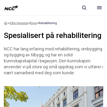
Våre tjenester
Bygg
Rehabilitering
Spesialisert på rehabilitering
NCC har lang erfaring med rehabilitering, ombygging
og bygging av tilbygg, og har en solid
kunnskapskapital i bagasjen. Den kunnskapen
anvender vi på store og små oppdrag som vi utfører i
nært samarbeid med deg som kunde.