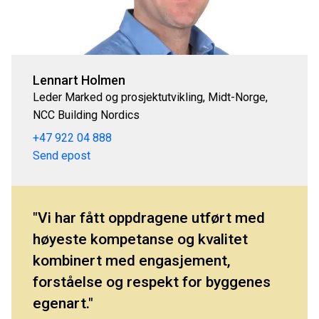
Lennart Holmen
Leder Marked og prosjektutvikling, Midt-Norge,
NCC Building Nordics
+47 922 04 888
Send epost
Vi har fått oppdragene utført med
høyeste kompetanse og kvalitet
kombinert med engasjement,
forståelse og respekt for byggenes
egenart.