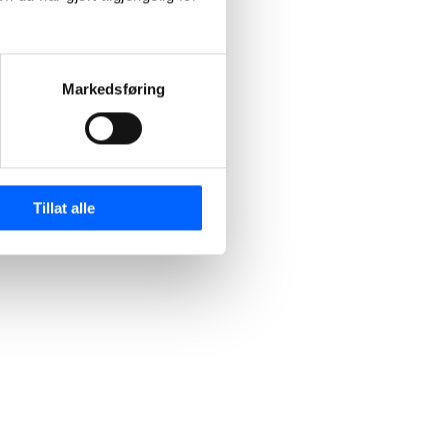
Markedsføring
Tillat alle