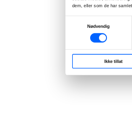
dem, eller som de har samlet
Samtykkevalg
Nødvendig
Ikke tillat