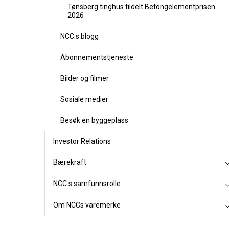
Tønsberg tinghus tildelt Betongelementprisen
2026
NCC:s blogg
Abonnementstjeneste
Bilder og filmer
Sosiale medier
Besøk en byggeplass
Investor Relations
Bærekraft
NCC:s samfunnsrolle
Om NCCs varemerke