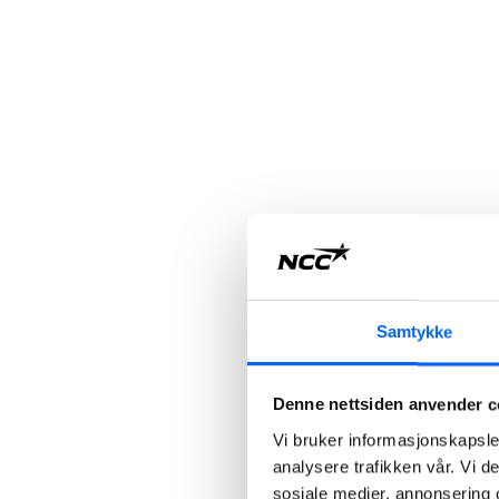
Samtykke
Denne nettsiden anvender c
Vi bruker informasjonskapsler
analysere trafikken vår. Vi 
sosiale medier, annonsering 