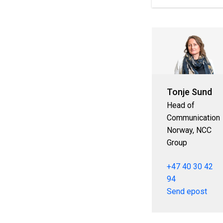
Tonje Sund
Head of
Communication
Norway, NCC
Group
+47 40 30 42
94
Send epost