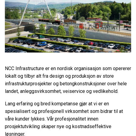
NCC Infrastructure er en nordisk organisasjon som opererer
lokalt og tilbyr alt fra design og produksjon av store
infrastrukturprosjekter og betongkonstruksjoner over hele
landet, anleggsvirksomhet, veiservice og vedlikehold.
Lang erfaring og bred kompetanse gjør at vi er en
spesialisert og profesjonell virksomhet som bidrar til at
våre kunder lykkes. Vår profesjonalitet innen
prosjektutvikling skaper nye og kostnadseffektive
løsninger.