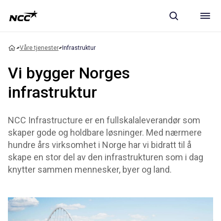
Våre tjenester
Infrastruktur
Vi bygger Norges
infrastruktur
NCC Infrastructure er en fullskalaleverandør som
skaper gode og holdbare løsninger. Med nærmere
hundre års virksomhet i Norge har vi bidratt til å
skape en stor del av den infrastrukturen som i dag
knytter sammen mennesker, byer og land.