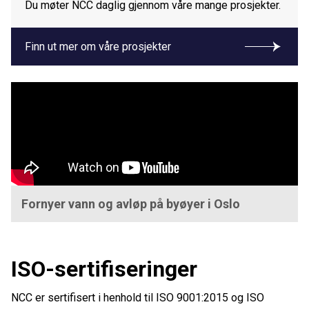
Du møter NCC daglig gjennom våre mange prosjekter.
Finn ut mer om våre prosjekter
Fornyer vann og avløp på byøyer i Oslo
ISO-sertifiseringer
NCC er sertifisert i henhold til ISO 9001:2015 og ISO