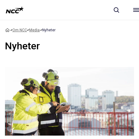
Om NCC
Media
Nyheter
Nyheter