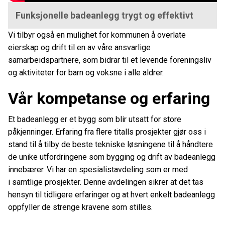
Funksjonelle badeanlegg trygt og effektivt
Vi tilbyr også en mulighet for kommunen å overlate
eierskap og drift til en av våre ansvarlige
samarbeidspartnere, som bidrar til et levende foreningsliv
og aktiviteter for barn og voksne i alle aldrer.
Vår kompetanse og erfaring
Et badeanlegg er et bygg som blir utsatt for store
påkjenninger. Erfaring fra flere titalls prosjekter gjør oss i
stand til å tilby de beste tekniske løsningene til å håndtere
de unike utfordringene som bygging og drift av badeanlegg
innebærer. Vi har en spesialistavdeling som er med
i samtlige prosjekter. Denne avdelingen sikrer at det tas
hensyn til tidligere erfaringer og at hvert enkelt badeanlegg
oppfyller de strenge kravene som stilles.