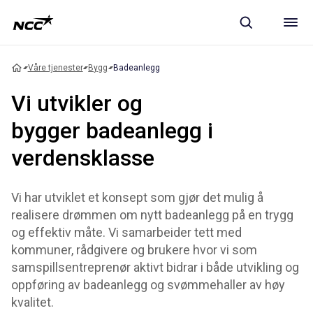
Våre tjenester
Bygg
Badeanlegg
Vi utvikler og
bygger badeanlegg i
verdensklasse
Vi har utviklet et konsept som gjør det mulig å
realisere drømmen om nytt badeanlegg på en trygg
og effektiv måte. Vi samarbeider tett med
kommuner, rådgivere og brukere hvor vi som
samspillsentreprenør aktivt bidrar i både utvikling og
oppføring av badeanlegg og svømmehaller av høy
kvalitet.