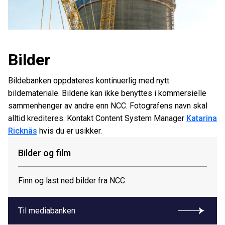
Bilder
Bildebanken oppdateres kontinuerlig med nytt
bildemateriale. Bildene kan ikke benyttes i kommersielle
sammenhenger av andre enn NCC. Fotografens navn skal
alltid krediteres. Kontakt Content System Manager
Katarina
Ricknäs
hvis du er usikker.
Bilder og film
Finn og last ned bilder fra NCC
Til mediabanken