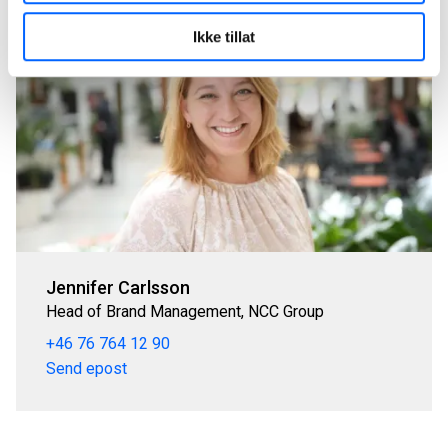
Ikke tillat
Jennifer Carlsson
Head of Brand Management, NCC Group
+46 76 764 12 90
Send epost