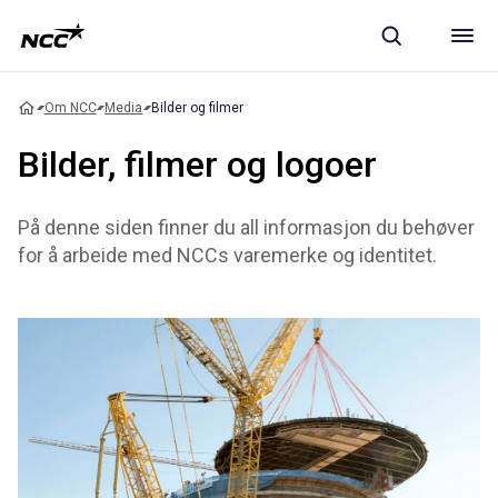
Om NCC
Media
Bilder og filmer
Bilder, filmer og logoer
På denne siden finner du all informasjon du behøver
for å arbeide med NCCs varemerke og identitet.