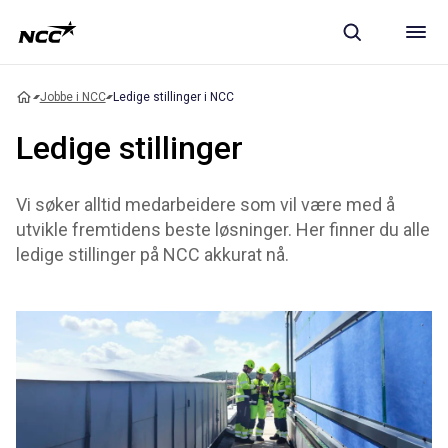
Jobbe i NCC
Ledige stillinger i NCC
Ledige stillinger
Vi søker alltid medarbeidere som vil være med å
utvikle fremtidens beste løsninger. Her finner du alle
ledige stillinger på NCC akkurat nå.