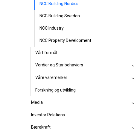
NCC Building Nordics
NCC Building Sweden
NCC Industry
NCC Property Development
Vårt formål
Verdier og Star behaviors
Våre varemerker
Forskning og utvikling
Media
Investor Relations
Bærekraft