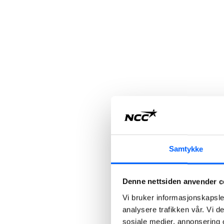
Samtykke
Denne nettsiden anvender c
Vi bruker informasjonskapsler
analysere trafikken vår. Vi 
sosiale medier, annonsering 