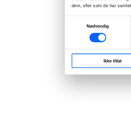
dem, eller som de har samlet
Samtykkevalg
Nødvendig
Ikke tillat