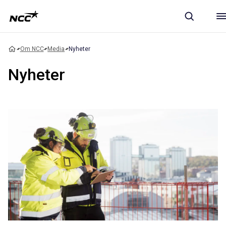
Om NCC
Media
Nyheter
Nyheter