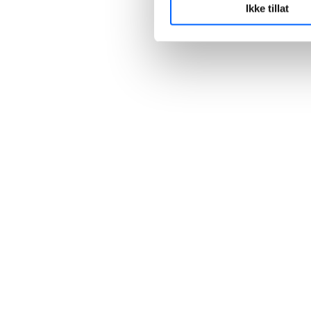
Ikke tillat