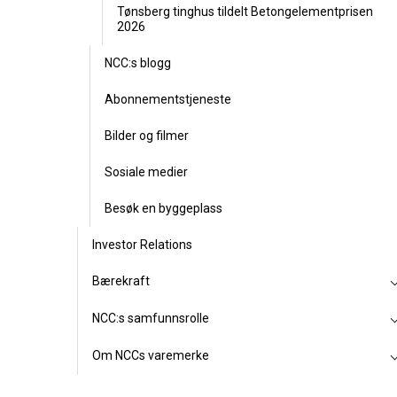
Tønsberg tinghus tildelt Betongelementprisen
2026
NCC:s blogg
Abonnementstjeneste
Bilder og filmer
Sosiale medier
Besøk en byggeplass
Investor Relations
Bærekraft
NCC:s samfunnsrolle
Om NCCs varemerke