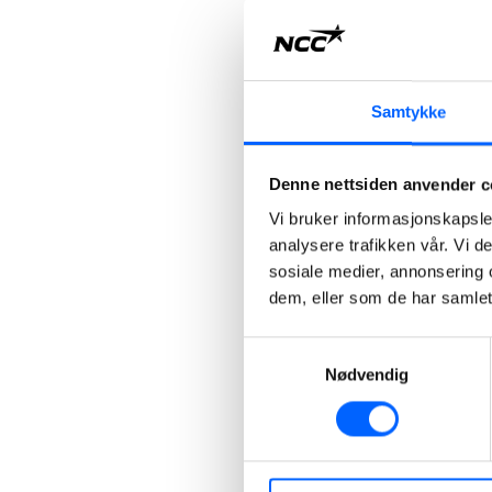
Samtykke
Denne nettsiden anvender c
Vi bruker informasjonskapsler
analysere trafikken vår. Vi 
sosiale medier, annonsering 
dem, eller som de har samlet
Samtykkevalg
Nødvendig