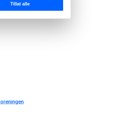
Tillat alle
foreningen