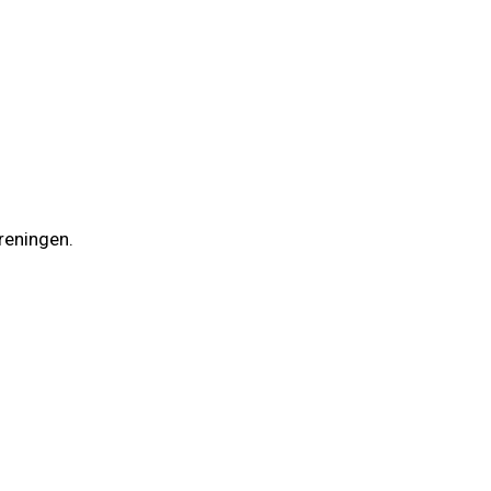
reningen.