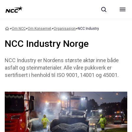
Om NCC
Om Konsernet
Organisasjon
NCC Industry
NCC Industry Norge
NCC Industry er Nordens største aktør inne både
asfalt og steinmaterialer. Alle våre pukkverk er
sertifisert i henhold til ISO 9001, 14001 og 45001.