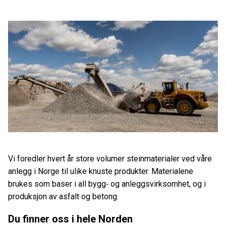
Vi foredler hvert år store volumer steinmaterialer ved våre
anlegg i Norge til ulike knuste produkter. Materialene
brukes som baser i all bygg
‑
og anleggsvirksomhet, og i
produksjon av asfalt og betong.
Du finner oss i hele Norden