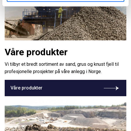
Våre produkter
Vi tilbyr et bredt sortiment av sand, grus og knust fjell til
profesjonelle prosjekter på våre anlegg i Norge.
Våre produkter