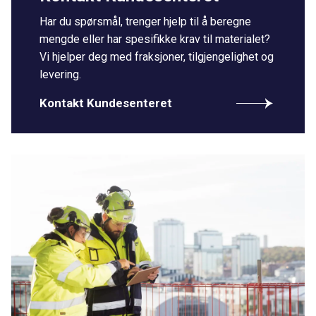
Har du spørsmål, trenger hjelp til å beregne
mengde eller har spesifikke krav til materialet?
Vi hjelper deg med fraksjoner, tilgjengelighet og
levering.
Kontakt Kundesenteret