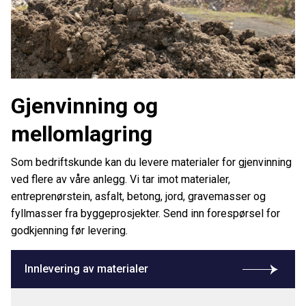
Gjenvinning og
mellomlagring
Som bedriftskunde kan du levere materialer for gjenvinning
ved flere av våre anlegg. Vi tar imot materialer,
entreprenørstein, asfalt, betong, jord, gravemasser og
fyllmasser fra byggeprosjekter. Send inn forespørsel for
godkjenning før levering.
Innlevering av materialer