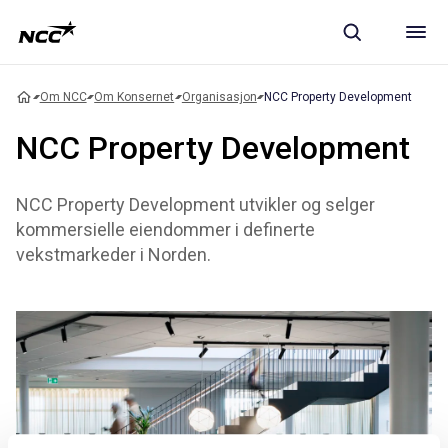
Om NCC
Om Konsernet
Organisasjon
NCC Property Development
NCC Property Development
NCC Property Development utvikler og selger
kommersielle eiendommer i definerte
vekstmarkeder i Norden.