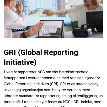
GRI (Global Reporting
Initiative)
Hvert år rapporterer NCC om vårt bærekraftsarbeid i
årsrapporten i overensstemmelse med retningslinjene for
Global Reporting Initiatives (GRI). GRI er en internasjonal,
uavhengig organisasjon som benytter verdens mest
utbredte standard for rapportering om og offentliggjøring av
bærekraft. I ruten til høyre finner du NCCs GRI-indeks, med