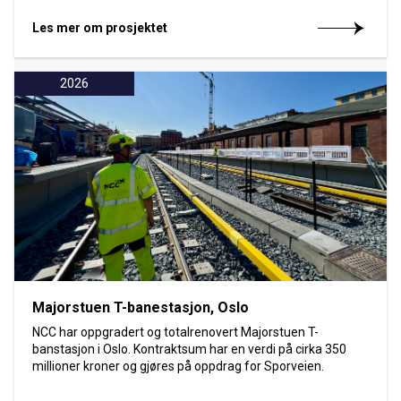
Les mer om prosjektet
2026
Majorstuen T-banestasjon, Oslo
NCC har oppgradert og totalrenovert Majorstuen T-
banstasjon i Oslo. Kontraktsum har en verdi på cirka 350
millioner kroner og gjøres på oppdrag for Sporveien.