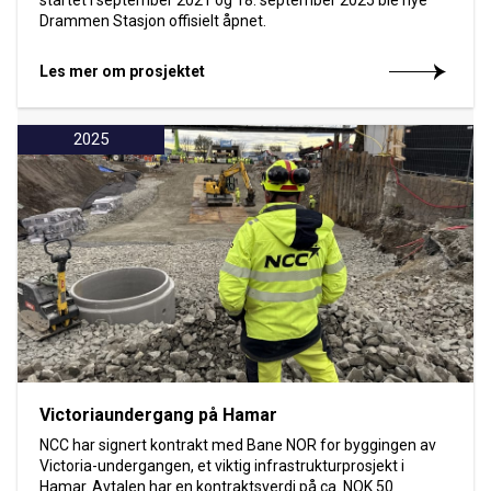
Drammen Stasjon offisielt åpnet.
Les mer om prosjektet
2025
Victoriaundergang på Hamar
NCC har signert kontrakt med Bane NOR for byggingen av
Victoria-undergangen, et viktig infrastrukturprosjekt i
Hamar. Avtalen har en kontraktsverdi på ca. NOK 50