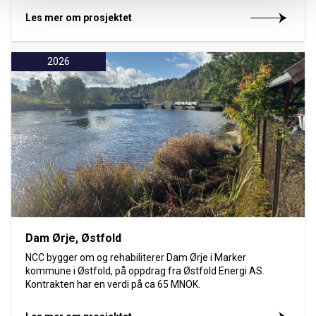
Les mer om prosjektet
2026
Dam Ørje, Østfold
NCC bygger om og rehabiliterer Dam Ørje i Marker
kommune i Østfold, på oppdrag fra Østfold Energi AS.
Kontrakten har en verdi på ca 65 MNOK.