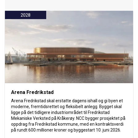
2028
Arena Fredrikstad
Arena Fredrikstad skal erstatte dagens ishall og gi byen et
moderne, fremtidsrettet og fleksibelt anlegg. Bygget skal
ligge på det tidligere industriområdet til Fredrikstad
Mekaniske Verksted på Kråkerøy. NCC bygger prosjektet på
oppdrag fra Fredrikstad kommune, med en kontraktsverdi
på rundt 600 millioner kroner og byggestart 10. juni 2026.