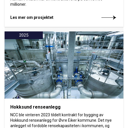
millioner.
Les mer om prosjektet
2025
Hokksund renseanlegg
NCC ble vinteren 2023 tildelt kontrakt for bygging av
Hokksund renseanlegg for Øvre Eiker kommune. Det nye
anlegget vil fordoble rensekapasiteten i kommunen, og