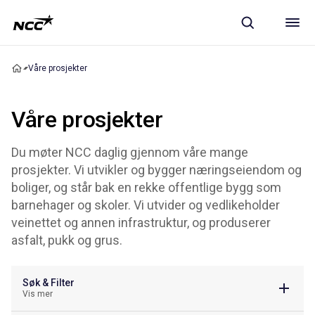
Våre prosjekter
Våre prosjekter
Du møter NCC daglig gjennom våre mange
prosjekter. Vi utvikler og bygger næringseiendom og
boliger, og står bak en rekke offentlige bygg som
barnehager og skoler. Vi utvider og vedlikeholder
veinettet og annen infrastruktur, og produserer
asfalt, pukk og grus.
Søk & Filter
Vis mer