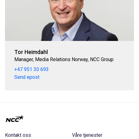
Tor Heimdahl
Manager, Media Relations Norway, NCC Group
+47 951 30 693
Send epost
Kontakt oss
Våre tjenester