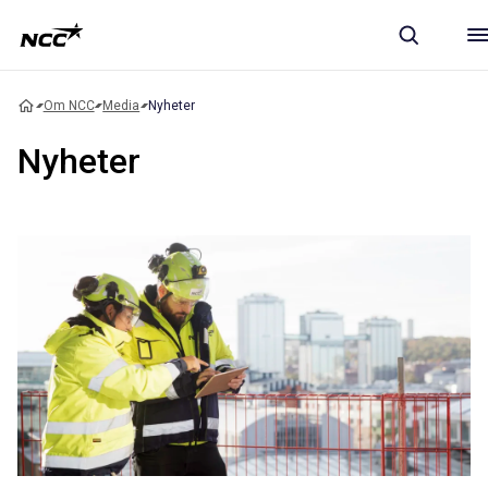
Om NCC
Media
Nyheter
Nyheter