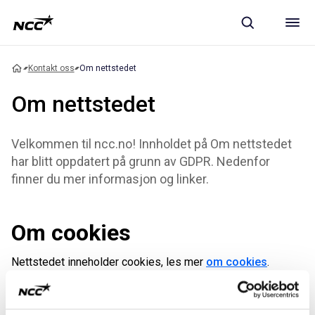
Kontakt oss
Om nettstedet
Om nettstedet
Velkommen til ncc.no! Innholdet på Om nettstedet
har blitt oppdatert på grunn av GDPR. Nedenfor
finner du mer informasjon og linker.
Om cookies
Nettstedet inneholder cookies, les mer
om cookies
.
Personopplysninger