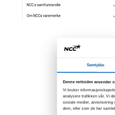
NCC:s samfunnsrolle
Om NCCs varemerke
Samtykke
Denne nettsiden anvender c
Vi bruker informasjonskapsler
analysere trafikken vår. Vi 
sosiale medier, annonsering 
dem, eller som de har samlet