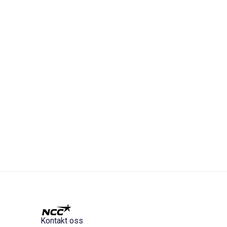
Kontakt oss