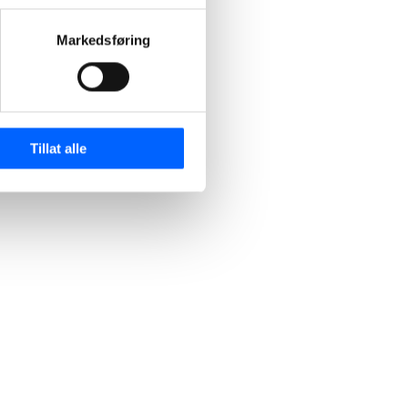
Markedsføring
Tillat alle