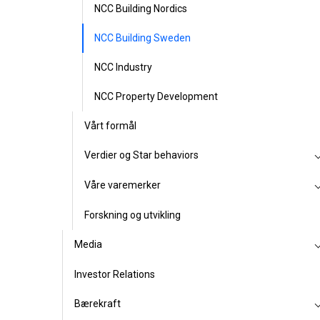
NCC Building Nordics
NCC Building Sweden
NCC Industry
NCC Property Development
Vårt formål
Verdier og Star behaviors
Våre varemerker
Forskning og utvikling
Media
Investor Relations
Bærekraft