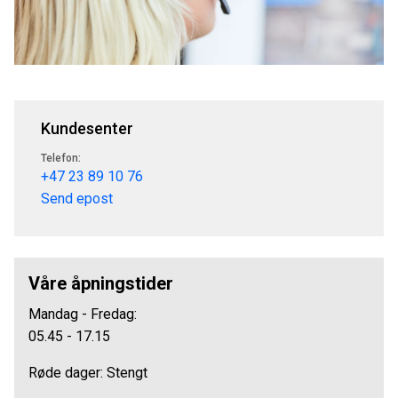
Kundesenter
Telefon:
+47 23 89 10 76
Send epost
Våre åpningstider
Mandag - Fredag:
05.45 - 17.15
Røde dager: Stengt