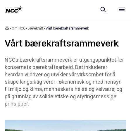
Om NCC
Bærekraft
Vårt bærekraftsrammeverk
Vårt bærekraftsrammeverk
NCCs bærekraftsrammeverk er utgangspunktet for
konsernets bærekraftsarbeid. Det inkluderer
hvordan vi driver og utvikler vår virksomhet for å
skape langsiktig verdi - økonomisk og med hensyn
til miljø og klima, menneskers helse og velvære, og
på grunnlag av solide etiske og styringsmessige
prinsipper.