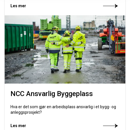
Les mer
NCC Ansvarlig Byggeplass
Hva er det som gjør en arbeidsplass ansvarlig i et bygg- og
anleggsprosjekt?
Les mer