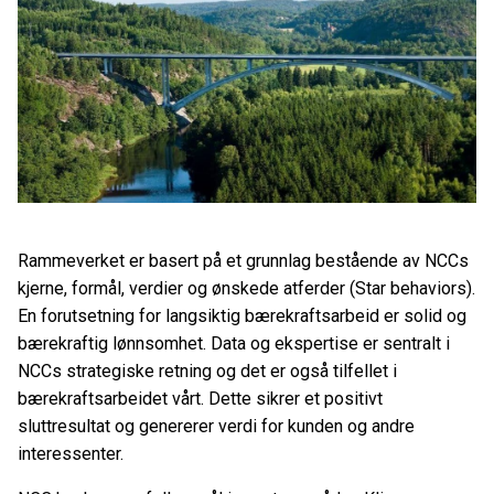
Rammeverket er basert på et grunnlag bestående av NCCs
kjerne, formål, verdier og ønskede atferder (Star behaviors).
En forutsetning for langsiktig bærekraftsarbeid er solid og
bærekraftig lønnsomhet. Data og ekspertise er sentralt i
NCCs strategiske retning og det er også tilfellet i
bærekraftsarbeidet vårt. Dette sikrer et positivt
sluttresultat og genererer verdi for kunden og andre
interessenter.