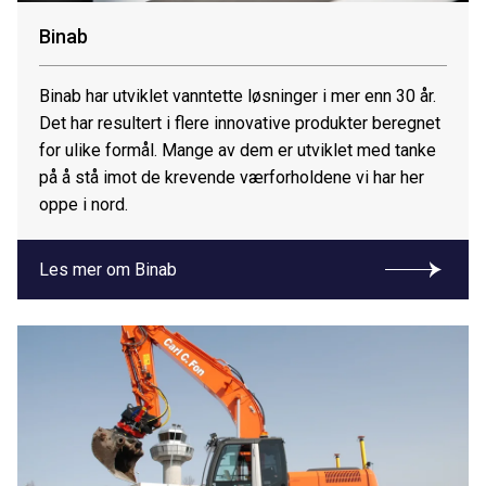
Binab
Binab har utviklet vanntette løsninger i mer enn 30 år.
Det har resultert i flere innovative produkter beregnet
for ulike formål. Mange av dem er utviklet med tanke
på å stå imot de krevende værforholdene vi har her
oppe i nord.
Les mer om Binab