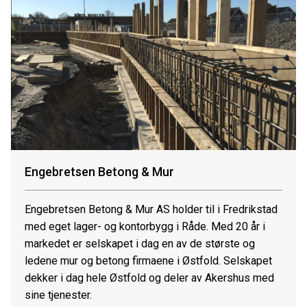
Engebretsen Betong & Mur
Engebretsen Betong & Mur AS holder til i Fredrikstad
med eget lager- og kontorbygg i Råde. Med 20 år i
markedet er selskapet i dag en av de største og
ledene mur og betong firmaene i Østfold. Selskapet
dekker i dag hele Østfold og deler av Akershus med
sine tjenester.