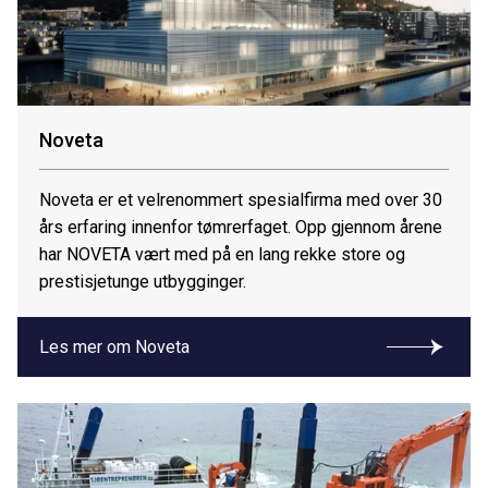
Noveta
Noveta er et velrenommert spesialfirma med over 30
års erfaring innenfor tømrerfaget. Opp gjennom årene
har NOVETA vært med på en lang rekke store og
prestisjetunge utbygginger.
Les mer om Noveta