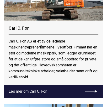
Carl C. Fon
Carl C. Fon AS er et av de ledende
maskinentreprenørfirmaene i Vestfold. Firmaet har en
stor og moderne maskinpark, som legger grunnlaget
for at de kan utføre store og små oppdrag for private
og det offentlige. Hovedvirksomheten er
kommunaltekniske arbeider, veiarbeider samt drift og
vedlikehold.
Les mer om Carl C. Fon