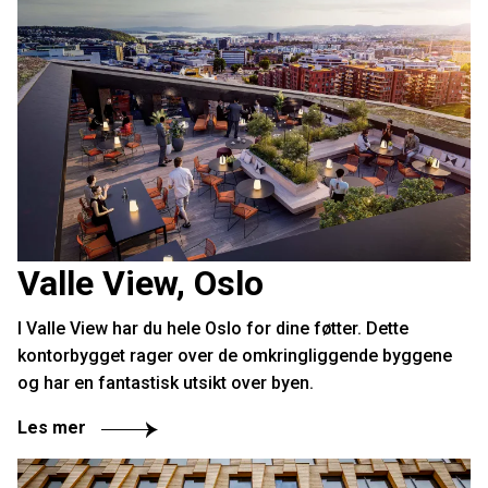
Valle View, Oslo
I Valle View har du hele Oslo for dine føtter. Dette
kontorbygget rager over de omkringliggende byggene
og har en fantastisk utsikt over byen.
Les mer