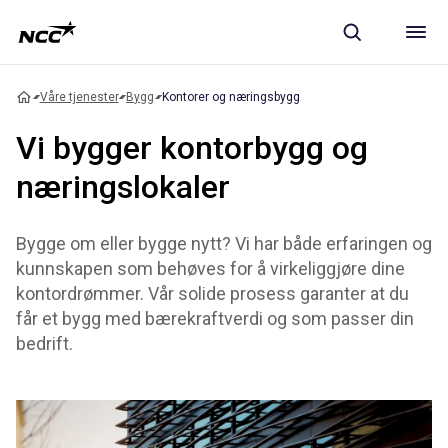
Våre tjenester
Bygg
Kontorer og næringsbygg
Vi bygger kontorbygg og
næringslokaler
Bygge om eller bygge nytt? Vi har både erfaringen og
kunnskapen som behøves for å virkeliggjøre dine
kontordrømmer. Vår solide prosess garanter at du
får et bygg med bærekraftverdi og som passer din
bedrift.