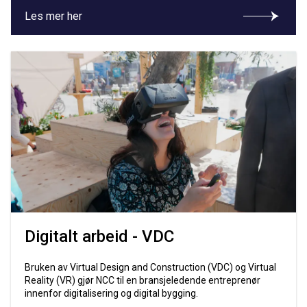
Les mer her
Digitalt arbeid - VDC
Bruken av Virtual Design and Construction (VDC) og Virtual
Reality (VR) gjør NCC til en bransjeledende entreprenør
innenfor digitalisering og digital bygging.