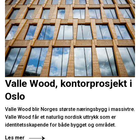
Valle Wood, kontorprosjekt i
Oslo
Valle Wood blir Norges største næringsbygg i massivtre.
Valle Wood får et naturlig nordisk uttrykk som er
identitetsskapende for både bygget og området.
Les mer