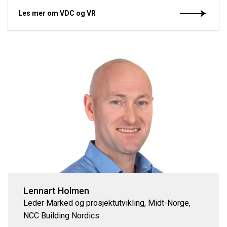
Les mer om VDC og VR
Lennart Holmen
Leder Marked og prosjektutvikling, Midt-Norge,
NCC Building Nordics