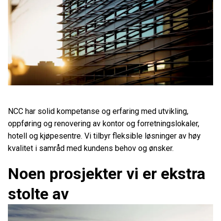
NCC har solid kompetanse og erfaring med utvikling,
oppføring og renovering av kontor og forretningslokaler,
hotell og kjøpesentre. Vi tilbyr fleksible løsninger av høy
kvalitet i samråd med kundens behov og ønsker.
Noen prosjekter vi er ekstra
stolte av