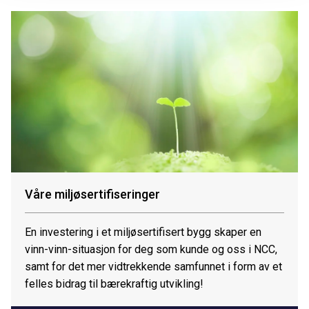
Våre miljøsertifiseringer
En investering i et miljøsertifisert bygg skaper en
vinn-vinn-situasjon for deg som kunde og oss i NCC,
samt for det mer vidtrekkende samfunnet i form av et
felles bidrag til bærekraftig utvikling!