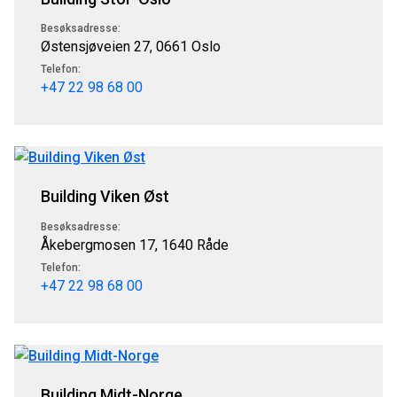
Besøksadresse:
Østensjøveien 27, 0661 Oslo
Telefon:
+47 22 98 68 00
Building Viken Øst
Besøksadresse:
Åkebergmosen 17, 1640 Råde
Telefon:
+47 22 98 68 00
Building Midt-Norge