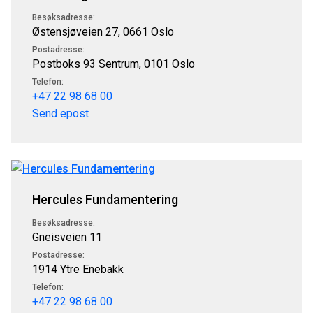
Besøksadresse:
Østensjøveien 27, 0661 Oslo
Postadresse:
Postboks 93 Sentrum, 0101 Oslo
Telefon:
+47 22 98 68 00
Send epost
Hercules Fundamentering
Besøksadresse:
Gneisveien 11
Postadresse:
1914 Ytre Enebakk
Telefon:
+47 22 98 68 00