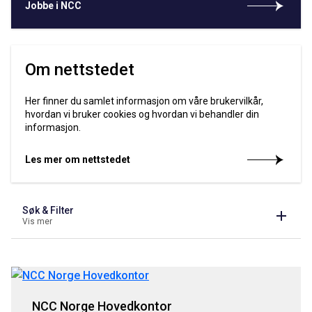
Jobbe i NCC
Om nettstedet
Her finner du samlet informasjon om våre brukervilkår,
hvordan vi bruker cookies og hvordan vi behandler din
informasjon.
Les mer om nettstedet
Søk & Filter
Vis mer
NCC Norge Hovedkontor