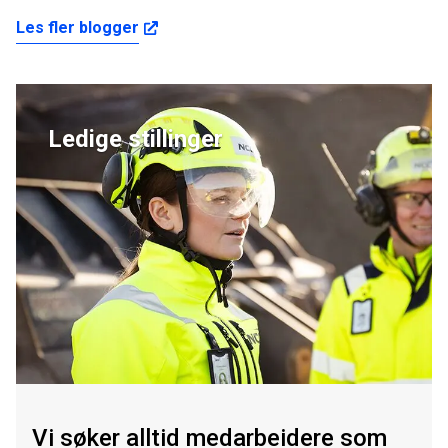
Les fler blogger
Ledige stillinger
Vi søker alltid medarbeidere som