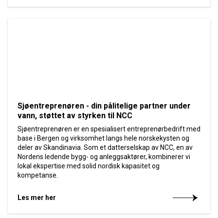
Sjøentreprenøren - din pålitelige partner under
vann, støttet av styrken til NCC
Sjøentreprenøren er en spesialisert entreprenørbedrift med
base i Bergen og virksomhet langs hele norskekysten og
deler av Skandinavia. Som et datterselskap av NCC, en av
Nordens ledende bygg- og anleggsaktører, kombinerer vi
lokal ekspertise med solid nordisk kapasitet og
kompetanse.
Les mer her