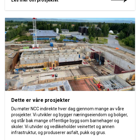
Dette er våre prosjekter
Du møter NCC indirekte hver dag gjennom mange av våre
prosjekter. Vi utvikler og bygger næringseiendom og boliger,
og står bak mange offentlige bygg som barnehager og
skoler. Vi utvider og vedlikeholder veinettet og annen
infrastruktur, og produserer asfalt, pukk og grus.