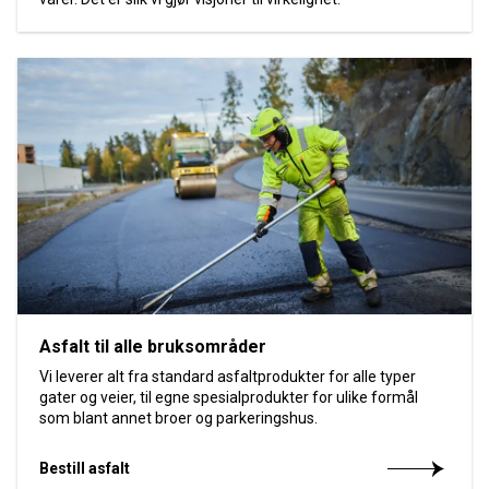
Asfalt til alle bruksområder
Vi leverer alt fra standard asfaltprodukter for alle typer
gater og veier, til egne spesialprodukter for ulike formål
som blant annet broer og parkeringshus.
Bestill asfalt