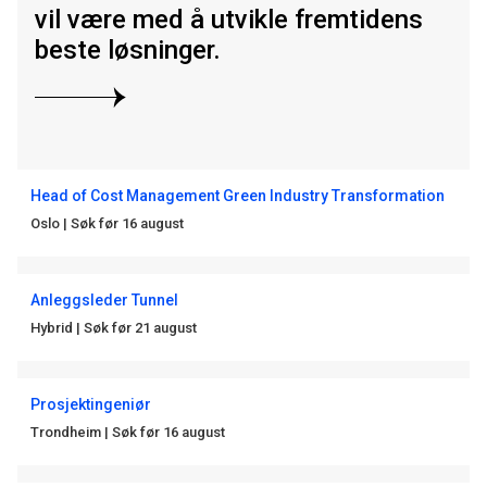
vil være med å utvikle fremtidens
beste løsninger.
Head of Cost Management Green Industry Transformation
Oslo
|
Søk før 16 august
Anleggsleder Tunnel
Hybrid
|
Søk før 21 august
Prosjektingeniør
Trondheim
|
Søk før 16 august