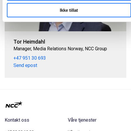
Ikke tillat
Tor Heimdahl
Manager, Media Relations Norway, NCC Group
+47 951 30 693
Send epost
Kontakt oss
Våre tjenester