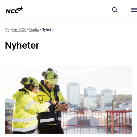
Om NCC
Media
Nyheter
Nyheter