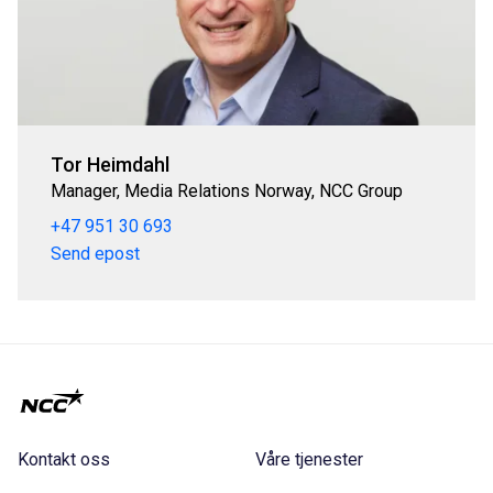
Tor Heimdahl
Manager, Media Relations Norway, NCC Group
+47 951 30 693
Send epost
Kontakt oss
Våre tjenester