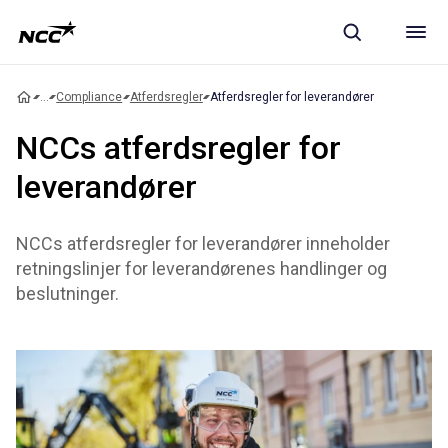
...
Compliance
Atferdsregler
Atferdsregler for leverandører
NCCs atferdsregler for
leverandører
NCCs atferdsregler for leverandører inneholder
retningslinjer for leverandørenes handlinger og
beslutninger.