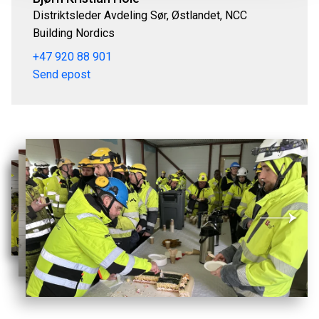
Distriktsleder Avdeling Sør, Østlandet, NCC
Building Nordics
+47 920 88 901
Send epost