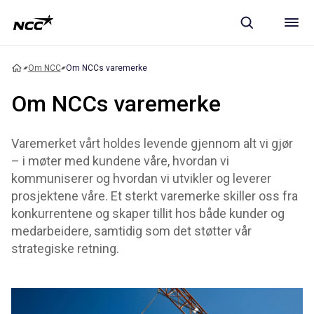
Om NCC
Om NCCs varemerke
Om NCCs varemerke
Varemerket vårt holdes levende gjennom alt vi gjør
– i møter med kundene våre, hvordan vi
kommuniserer og hvordan vi utvikler og leverer
prosjektene våre. Et sterkt varemerke skiller oss fra
konkurrentene og skaper tillit hos både kunder og
medarbeidere, samtidig som det støtter vår
strategiske retning.