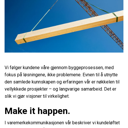
Vi følger kundene våre gjennom byggeprosessen, med
fokus på løsningene, ikke problemene. Evnen til å utnytte
den samlede kunnskapen og erfaringen vår er nøkkelen til
vellykkede prosjekter – og langvarige samarbeid. Det er
slik vi gjør visjoner til virkelighet.
Make it happen.
I varemerkekommunikasjonen vår beskriver vi kundeløftet