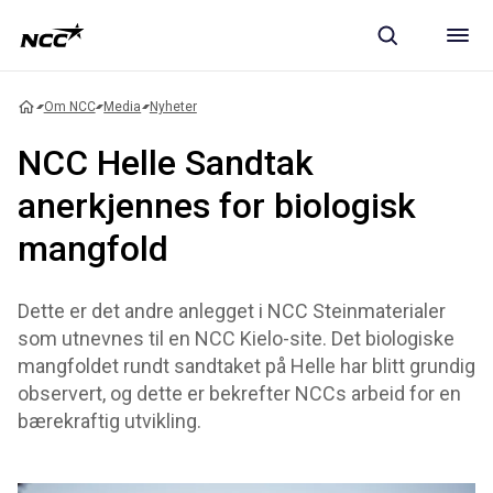
Om NCC
Media
Nyheter
NCC Helle Sandtak
anerkjennes for biologisk
mangfold
Dette er det andre anlegget i NCC Steinmaterialer
som utnevnes til en NCC Kielo-site. Det biologiske
mangfoldet rundt sandtaket på Helle har blitt grundig
observert, og dette er bekrefter NCCs arbeid for en
bærekraftig utvikling.