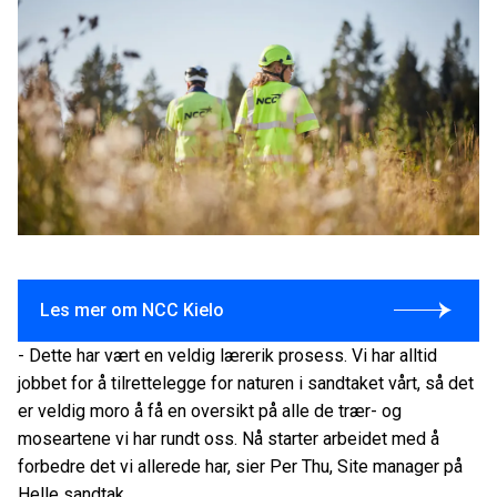
Les mer om NCC Kielo
- Dette har vært en veldig lærerik prosess. Vi har alltid
jobbet for å tilrettelegge for naturen i sandtaket vårt, så det
er veldig moro å få en oversikt på alle de trær- og
moseartene vi har rundt oss. Nå starter arbeidet med å
forbedre det vi allerede har, sier Per Thu, Site manager på
Helle sandtak.