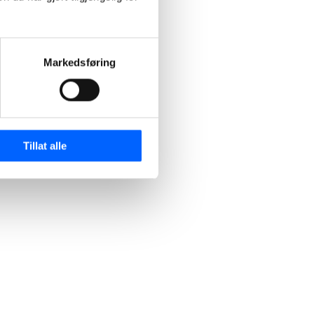
Markedsføring
Tillat alle