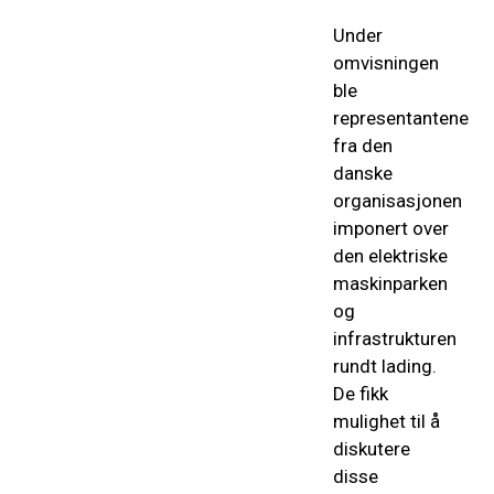
Under
omvisningen
ble
representantene
fra den
danske
organisasjonen
imponert over
den elektriske
maskinparken
og
infrastrukturen
rundt lading.
De fikk
mulighet til å
diskutere
disse