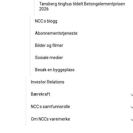
Tønsberg tinghus tildelt Betongelementprisen
2026
NCC:s blogg
Abonnementstjeneste
Bilder og filmer
Sosiale medier
Besøk en byggeplass
Investor Relations
Bærekraft
NCC:s samfunnsrolle
Om NCCs varemerke