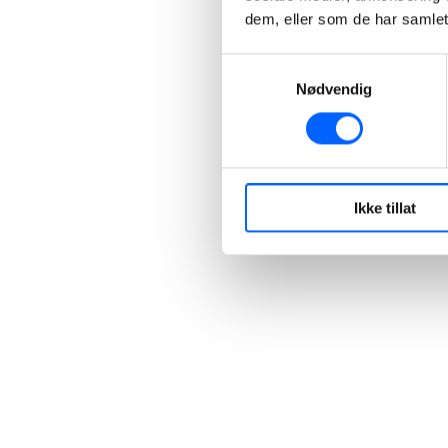
dem, eller som de har samlet
Samtykkevalg
Nødvendig
Ikke tillat