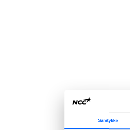
Samtykke