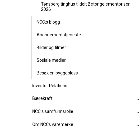
Tønsberg tinghus tildelt Betongelementprisen
2026
NCC:s blogg
Abonnementstjeneste
Bilder og filmer
Sosiale medier
Besøk en byggeplass
Investor Relations
Bærekraft
NCC:s samfunnsrolle
Om NCCs varemerke