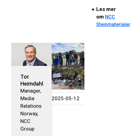
Les mer
om
NCC
Steinmaterialer
Tor
Heimdahl
Manager,
Media
2025-05-12
Relations
Norway,
NCC
Group