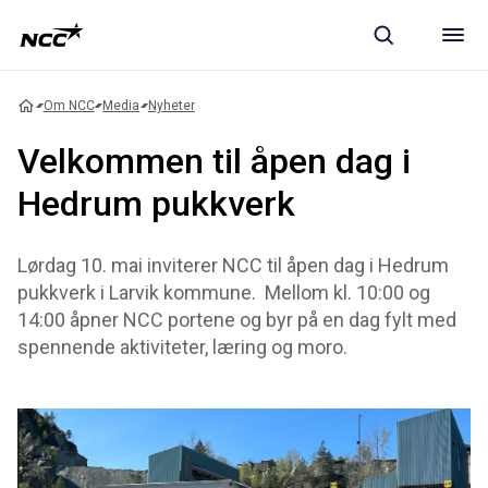
Om NCC
Media
Nyheter
Velkommen til åpen dag i
Hedrum pukkverk
Lørdag 10. mai inviterer NCC til åpen dag i Hedrum
pukkverk i Larvik kommune. Mellom kl. 10:00 og
14:00 åpner NCC portene og byr på en dag fylt med
spennende aktiviteter, læring og moro.