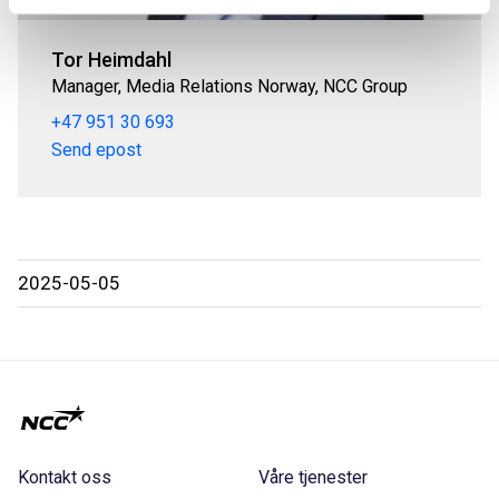
Tor Heimdahl
Manager, Media Relations Norway, NCC Group
+47 951 30 693
Send epost
2025-05-05
Kontakt oss
Våre tjenester