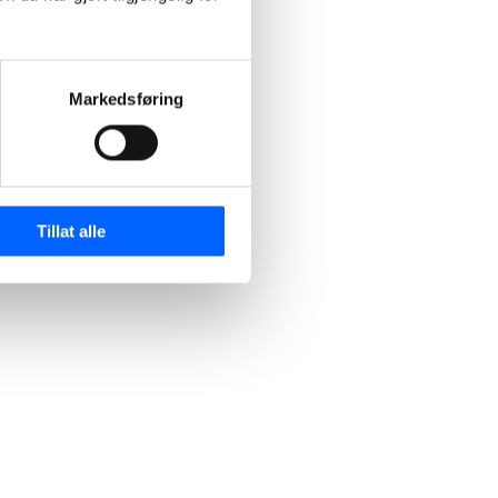
Markedsføring
Tillat alle