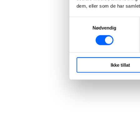
dem, eller som de har samlet
Samtykkevalg
Nødvendig
Ikke tillat