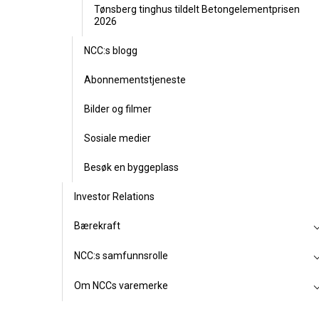
Tønsberg tinghus tildelt Betongelementprisen
2026
NCC:s blogg
Abonnementstjeneste
Bilder og filmer
Sosiale medier
Besøk en byggeplass
Investor Relations
Bærekraft
NCC:s samfunnsrolle
Om NCCs varemerke