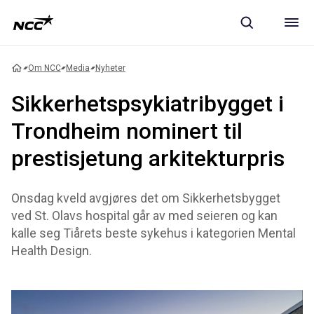
Om NCC
Media
Nyheter
Sikkerhetspsykiatribygget i
Trondheim nominert til
prestisjetung arkitekturpris
Onsdag kveld avgjøres det om Sikkerhetsbygget
ved St. Olavs hospital går av med seieren og kan
kalle seg Tiårets beste sykehus i kategorien Mental
Health Design.