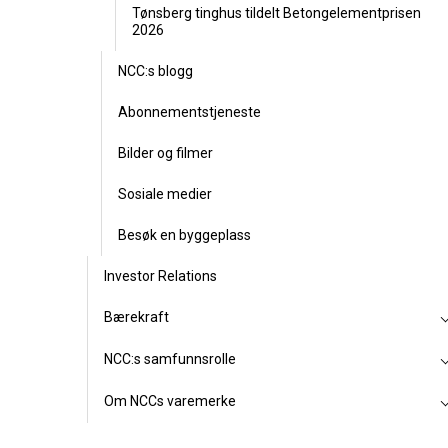
Tønsberg tinghus tildelt Betongelementprisen
2026
NCC:s blogg
Abonnementstjeneste
Bilder og filmer
Sosiale medier
Besøk en byggeplass
Investor Relations
Bærekraft
NCC:s samfunnsrolle
Om NCCs varemerke