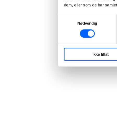
dem, eller som de har samlet
Samtykkevalg
Nødvendig
Ikke tillat