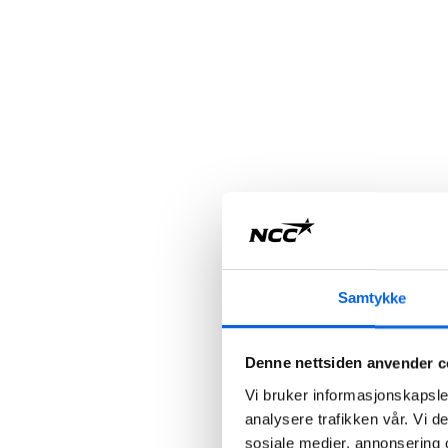
Samtykke
Denne nettsiden anvender c
Vi bruker informasjonskapsler
analysere trafikken vår. Vi 
sosiale medier, annonsering 