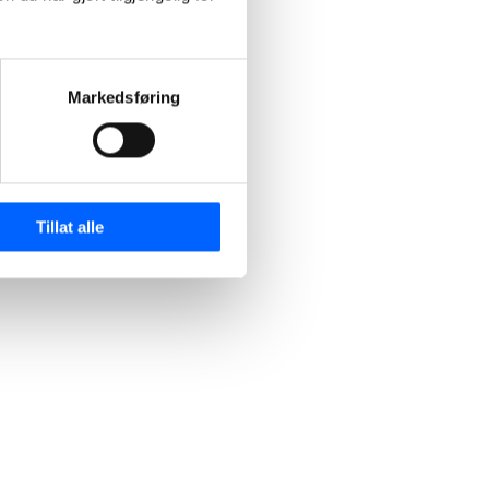
Markedsføring
Tillat alle