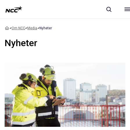
Om NCC
Media
Nyheter
Nyheter