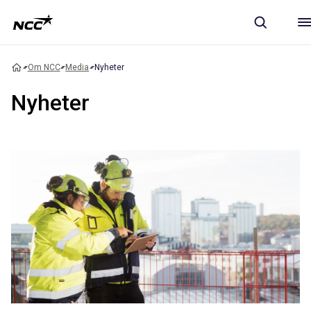
Om NCC
Media
Nyheter
Nyheter