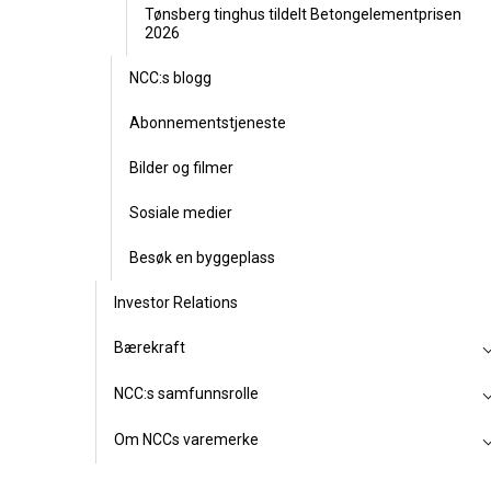
Tønsberg tinghus tildelt Betongelementprisen
2026
NCC:s blogg
Abonnementstjeneste
Bilder og filmer
Sosiale medier
Besøk en byggeplass
Investor Relations
Bærekraft
NCC:s samfunnsrolle
Om NCCs varemerke