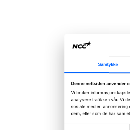
Samtykke
Denne nettsiden anvender c
Vi bruker informasjonskapsler
analysere trafikken vår. Vi 
sosiale medier, annonsering 
dem, eller som de har samlet
Samtykkevalg