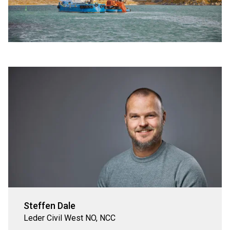
Steffen Dale
Leder Civil West NO, NCC