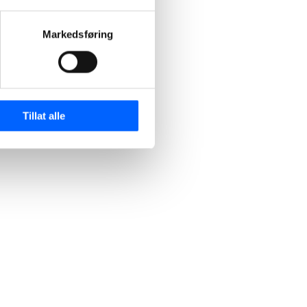
Markedsføring
Tillat alle