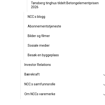
Tønsberg tinghus tildelt Betongelementprisen
2026
NCC:s blogg
Abonnementstjeneste
Bilder og filmer
Sosiale medier
Besøk en byggeplass
Investor Relations
Bærekraft
NCC:s samfunnsrolle
Om NCCs varemerke