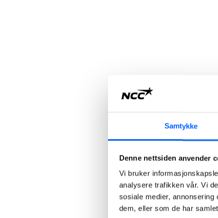
Samtykke
Denne nettsiden anvender c
Vi bruker informasjonskapsler
analysere trafikken vår. Vi 
sosiale medier, annonsering 
dem, eller som de har samlet