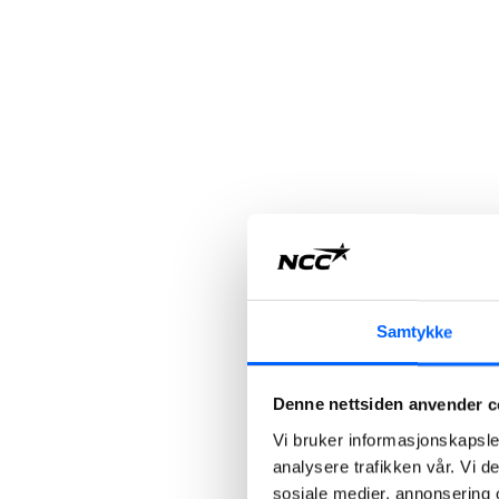
Samtykke
Denne nettsiden anvender c
Vi bruker informasjonskapsler
analysere trafikken vår. Vi 
sosiale medier, annonsering 