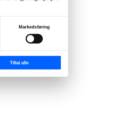
Markedsføring
Tillat alle