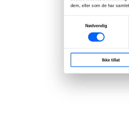
dem, eller som de har samlet
Samtykkevalg
Nødvendig
Ikke tillat