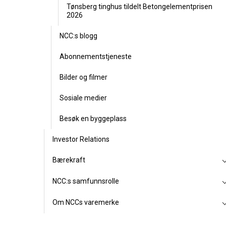
Tønsberg tinghus tildelt Betongelementprisen
2026
NCC:s blogg
Abonnementstjeneste
Bilder og filmer
Sosiale medier
Besøk en byggeplass
Investor Relations
Bærekraft
NCC:s samfunnsrolle
Om NCCs varemerke