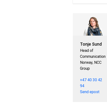
Tonje Sund
Head of
Communication
Norway, NCC
Group
+47 40 30 42
94
Send epost