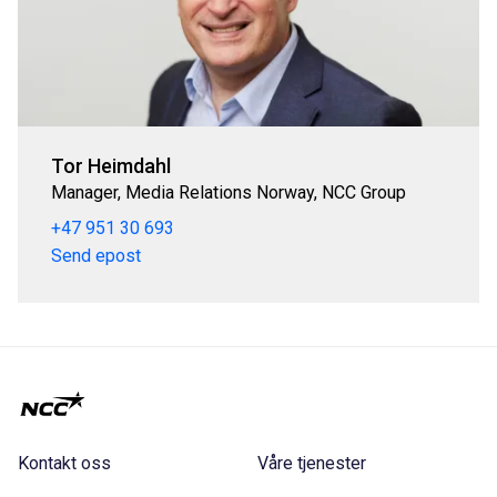
Tor Heimdahl
Manager, Media Relations Norway, NCC Group
+47 951 30 693
Send epost
Kontakt oss
Våre tjenester